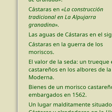
Cástaras en
«La construcción
tradicional en La Alpujarra
granadina».
Las aguas de Cástaras en el sig
Cástaras en la guerra de los
moriscos.
El valor de la seda: un trueque 
castareños en los albores de l
Moderna.
Bienes de un morisco castareñ
embargados en 1562.
Un lugar malditamente situado