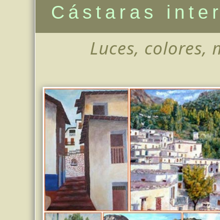
Cástaras inte
Luces, colores, 