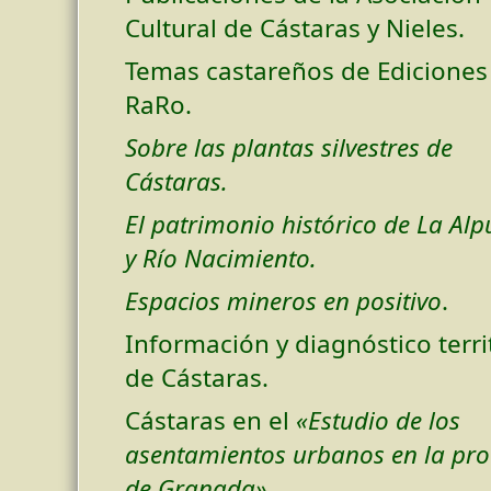
Cultural de Cástaras y Nieles.
Temas castareños de Ediciones
RaRo.
Sobre las plantas silvestres de
Cástaras.
El patrimonio histórico de La Alp
y Río Nacimiento.
Espacios mineros en positivo
.
Información y diagnóstico terri
de Cástaras.
Cástaras en el
«Estudio de los
asentamientos urbanos en la pro
de Granada»
.