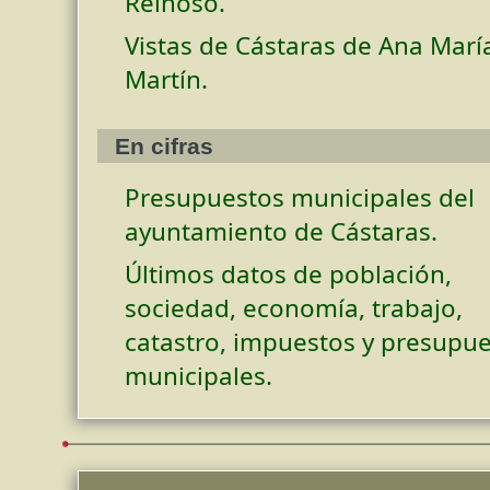
Reinoso.
Vistas de Cástaras de Ana Marí
Martín.
En cifras
Presupuestos municipales del
ayuntamiento de Cástaras.
Últimos datos de población,
sociedad, economía, trabajo,
catastro, impuestos y presupu
municipales.