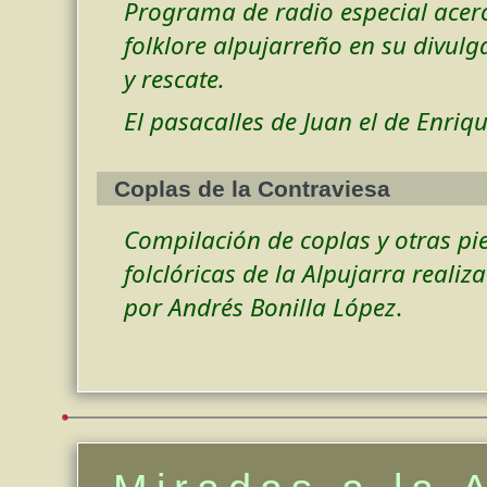
Programa de radio especial acer
folklore alpujarreño en su divulg
y rescate.
El pasacalles de Juan el de Enriqu
Coplas de la Contraviesa
Compilación de coplas y otras pi
folclóricas de la Alpujarra realiz
por Andrés Bonilla López
.