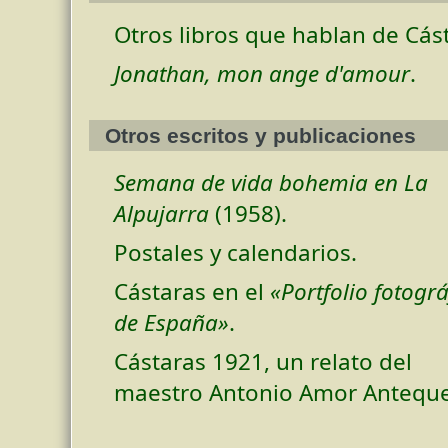
Otros libros que hablan de Cás
Jonathan, mon ange d'amour
.
Otros escritos y publicaciones
Semana de vida bohemia en La
Alpujarra
(1958).
Postales y calendarios.
Cástaras en el
«Portfolio fotográ
de España»
.
Cástaras 1921, un relato del
maestro Antonio Amor Anteque