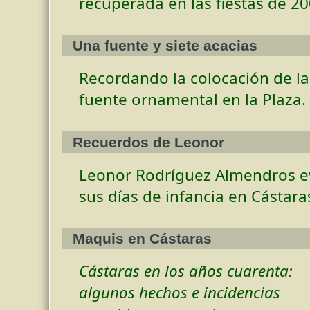
recuperada en las fiestas de 20
Una fuente y siete acacias
Recordando la colocación de la
fuente ornamental en la Plaza.
Recuerdos de Leonor
Leonor Rodríguez Almendros e
sus días de infancia en Cástara
Maquis en Cástaras
Cástaras en los años cuarenta:
algunos hechos e incidencias