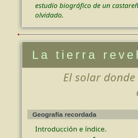
estudio biográfico de un castare
olvidado.
La tierra reve
El solar dond
Geografía recordada
Introducción e índice.