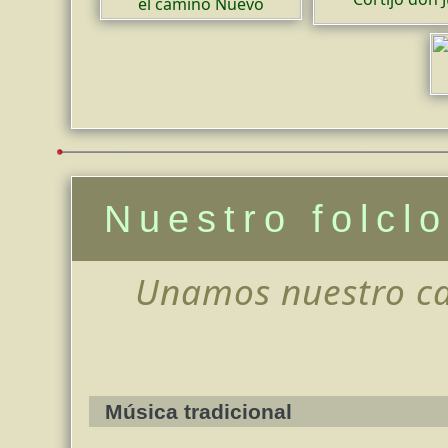
Nuestro folcl
Unamos nuestro ca
Música tradicional