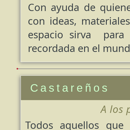
Con ayuda de quiene
con ideas, material
espacio sirva para 
recordada en el mundo
Castareños
A los
Todos aquellos que 