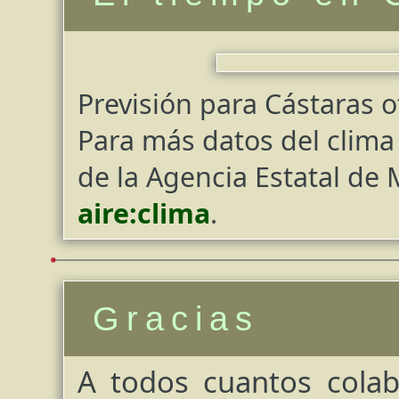
Previsión para Cástaras 
Para más datos del clima 
de la Agencia Estatal de
aire:clima
.
Gracias
A todos cuantos cola