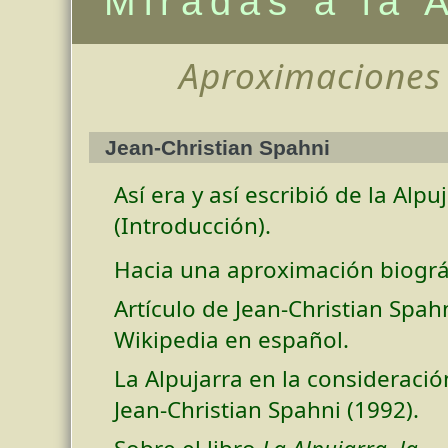
Miradas a la 
Aproximaciones l
Jean-Christian Spahni
Así era y así escribió de la Alpu
(Introducción).
Hacia una aproximación biográf
Artículo de Jean-Christian Spah
Wikipedia en español.
La Alpujarra en la consideració
Jean-Christian Spahni (1992).