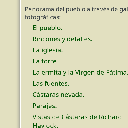
Panorama del pueblo a través de gal
fotográficas:
El pueblo.
Rincones y detalles.
La iglesia.
La torre.
La ermita y la Virgen de Fátima
Las fuentes.
Cástaras nevada.
Parajes.
Vistas de Cástaras de Richard
Haylock.