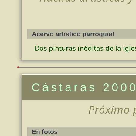
Acervo artístico parroquial
Dos pinturas inéditas de la igle
Cástaras 200
Próximo 
En fotos